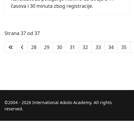
časova i 30 minuta zbog registracije.
Strana 37 od 37
28
29
30
31
32
33
34
35
©2004 - 2026 International Aikido Academy. All rights
reserved.