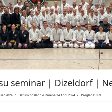
itsu seminar | Dizeldorf | 
nuar 2024
Datum poslednje izmene 14 April 2024
Pregleda: 839