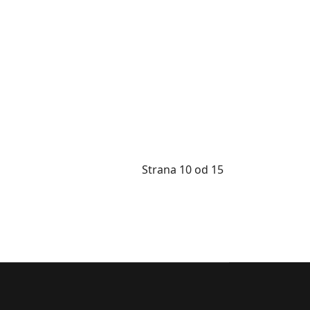
Strana 10 od 15